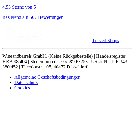
4.53 Sterne von 5
Basierend auf 567 Bewertungen
Trusted Shops
Wineandbarrels GmbH, (Keine Rückgabestelle) | Handelsregister –
HRB 98 404 | Steuernummer 105/5850/3263 | USt-IdNr.: DE 343
380 452 | Theodorstr. 105, 40472 Düsseldorf
Allgemeine Geschäftsbedingungen
Datenschutz
Cookies