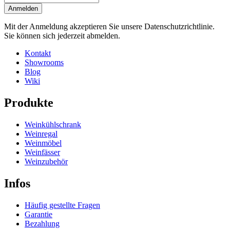
Anmelden
Mit der Anmeldung akzeptieren Sie unsere Datenschutzrichtlinie.
Sie können sich jederzeit abmelden.
Kontakt
Showrooms
Blog
Wiki
Produkte
Weinkühlschrank
Weinregal
Weinmöbel
Weinfässer
Weinzubehör
Infos
Häufig gestellte Fragen
Garantie
Bezahlung